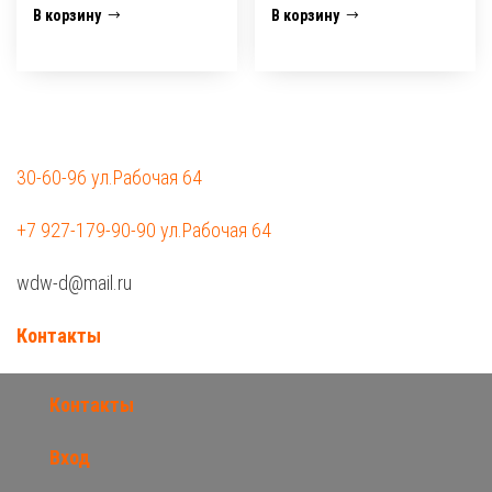
В корзину
В корзину
30-60-96 ул.Рабочая 64
+7 927-179-90-90 ул.Рабочая 64
wdw-d@mail.ru
Контакты
Контакты
Вход