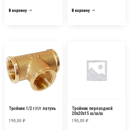
В корзину
В корзину
Тройник 1/2 г/г/г латунь
Тройник переходной
20х20х15 ш/ш/ш
190,00
₽
190,00
₽