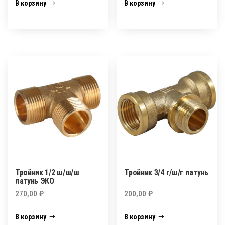
В корзину
В корзину
Тройник 1/2 ш/ш/ш
Тройник 3/4 г/ш/г латунь
латунь ЭКО
270,00
₽
200,00
₽
В корзину
В корзину