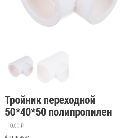
Тройник переходной
50*40*50 полипропилен
110,00
₽
4 в наличии