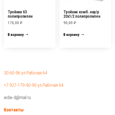
Тройник 63
Тройник комб. нар/р
полипропилен
20х1/2 полипропилен
170,00
₽
90,00
₽
В корзину
В корзину
30-60-96 ул.Рабочая 64
+7 927-179-90-90 ул.Рабочая 64
wdw-d@mail.ru
Контакты