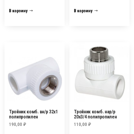
В корзину
В корзину
Тройник комб. вн/р 32х1
Тройник комб. нар/р
полипропилен
20х3/4 полипропилен
190,00
₽
110,00
₽