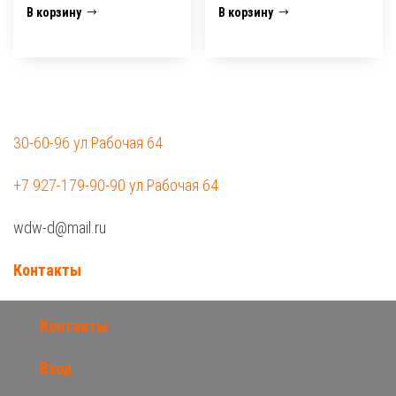
В корзину
В корзину
30-60-96 ул.Рабочая 64
+7 927-179-90-90 ул.Рабочая 64
wdw-d@mail.ru
Контакты
Контакты
Вход