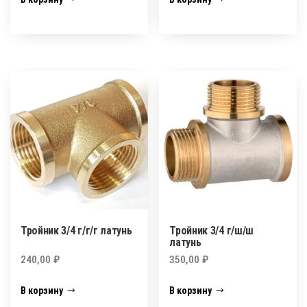
Тройник 3/4 г/г/г латунь
Тройник 3/4 г/ш/ш
латунь
240,00
₽
350,00
₽
В корзину
В корзину