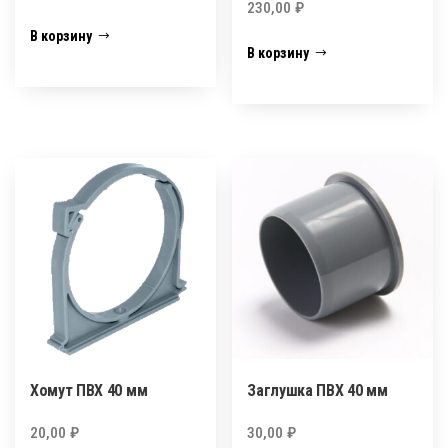
230,00
₽
В корзину
В корзину
Хомут ПВХ 40 мм
Заглушка ПВХ 40 мм
20,00
₽
30,00
₽