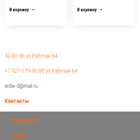
В корзину
В корзину
30-60-96 ул.Рабочая 64
+7 927-179-90-90 ул.Рабочая 64
wdw-d@mail.ru
Контакты
Контакты
Вход