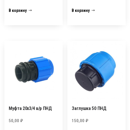
В корзину
В корзину
Муфта 20х3/4 в/р ПНД
Заглушка 50 ПНД
50,00
₽
150,00
₽