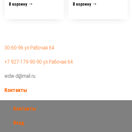
В корзину
В корзину
30-60-96 ул.Рабочая 64
+7 927-179-90-90 ул.Рабочая 64
wdw-d@mail.ru
Контакты
Контакты
Вход