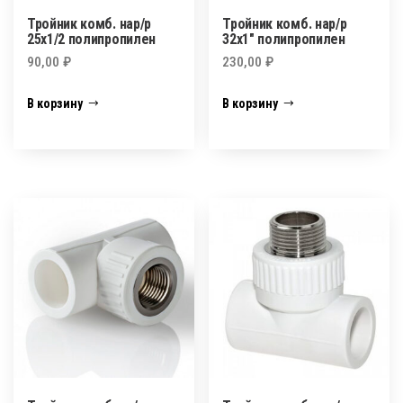
Тройник комб. нар/р
Тройник комб. нар/р
25х1/2 полипропилен
32х1″ полипропилен
90,00
₽
230,00
₽
В корзину
В корзину