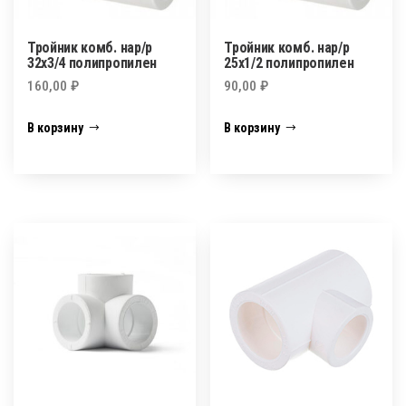
Тройник комб. нар/р
Тройник комб. нар/р
32х3/4 полипропилен
25х1/2 полипропилен
160,00
₽
90,00
₽
В корзину
В корзину