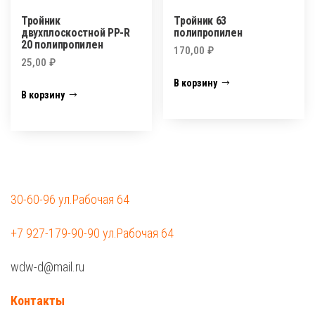
Тройник
Тройник 63
двухплоскостной PP-R
полипропилен
20 полипропилен
170,00
₽
25,00
₽
В корзину
В корзину
30-60-96 ул.Рабочая 64
+7 927-179-90-90 ул.Рабочая 64
wdw-d@mail.ru
Контакты