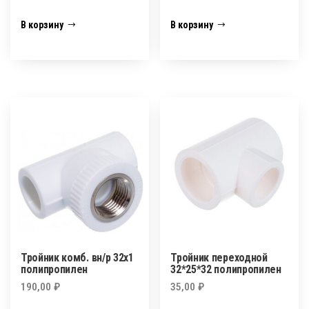
В корзину
В корзину
Тройник комб. вн/р 32х1
Тройник переходной
полипропилен
32*25*32 полипропилен
190,00
₽
35,00
₽