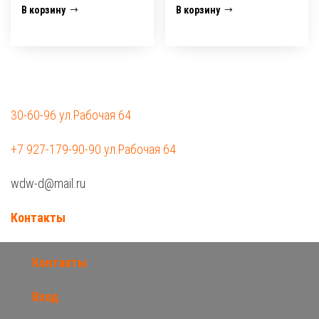
В корзину
В корзину
30-60-96 ул.Рабочая 64
+7 927-179-90-90 ул.Рабочая 64
wdw-d@mail.ru
Контакты
Контакты
Вход