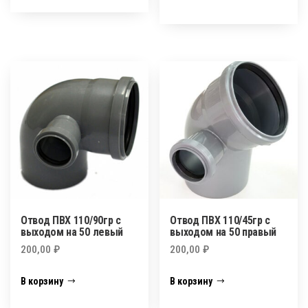
Отвод ПВХ 110/90гр с
Отвод ПВХ 110/45гр с
выходом на 50 левый
выходом на 50 правый
200,00
₽
200,00
₽
В корзину
В корзину