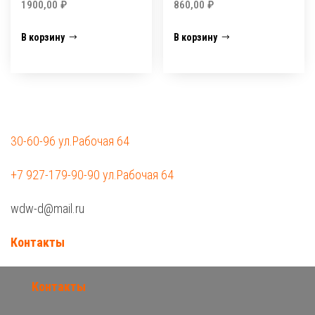
1900,00
₽
860,00
₽
В корзину
В корзину
30-60-96 ул.Рабочая 64
+7 927-179-90-90 ул.Рабочая 64
wdw-d@mail.ru
Контакты
Контакты