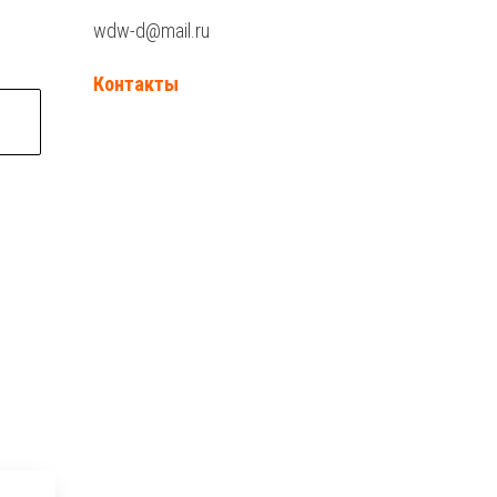
wdw-d@mail.ru
Контакты