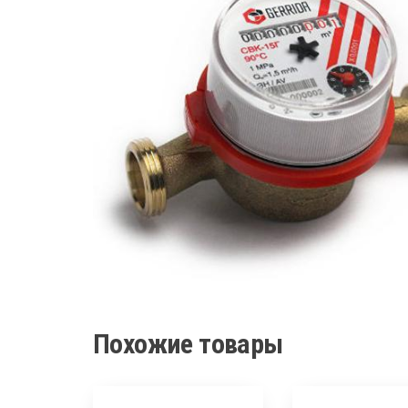
Похожие товары