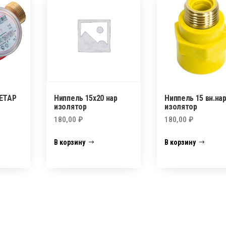
БЕТАР
Ниппель 15х20 нар
Ниппель 15 вн.нар
изолятор
изолятор
180,00
₽
180,00
₽
В корзину
В корзину