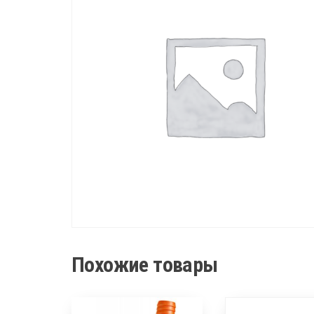
Похожие товары