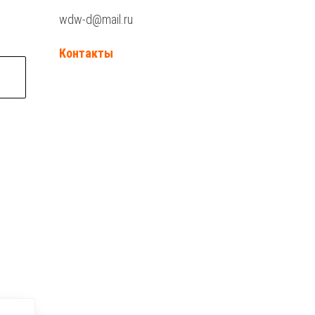
wdw-d@mail.ru
Контакты