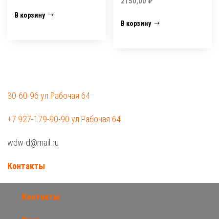
2150,00
₽
В корзину
В корзину
30-60-96 ул.Рабочая 64
+7 927-179-90-90 ул.Рабочая 64
wdw-d@mail.ru
Контакты
Контакты