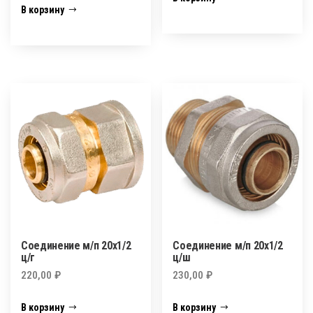
В корзину
Соединение м/п 20х1/2
Соединение м/п 20х1/2
ц/г
ц/ш
220,00
₽
230,00
₽
В корзину
В корзину