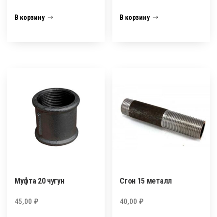
В корзину
В корзину
Муфта 20 чугун
Сгон 15 металл
45,00
₽
40,00
₽