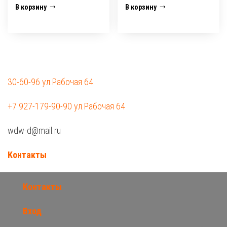
В корзину
В корзину
30-60-96 ул.Рабочая 64
+7 927-179-90-90 ул.Рабочая 64
wdw-d@mail.ru
Контакты
Контакты
Вход