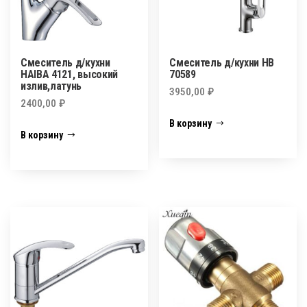
Смеситель д/кухни
Смеситель д/кухни НВ
HAIBA 4121, высокий
70589
излив,латунь
3950,00
₽
2400,00
₽
В корзину
В корзину