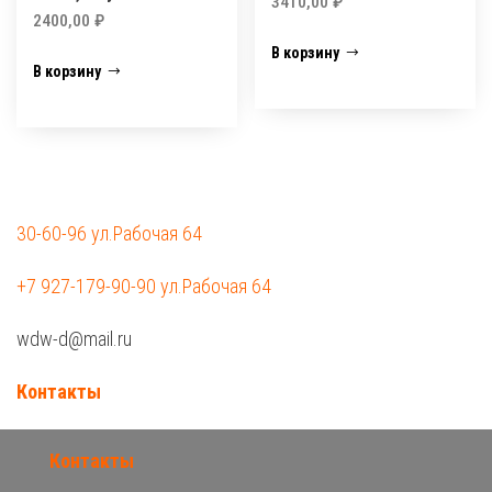
3410,00
₽
2400,00
₽
В корзину
В корзину
30-60-96 ул.Рабочая 64
+7 927-179-90-90 ул.Рабочая 64
wdw-d@mail.ru
Контакты
Контакты