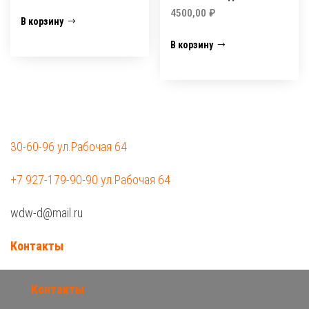
4500,00
₽
В корзину
В корзину
30-60-96 ул.Рабочая 64
+7 927-179-90-90 ул.Рабочая 64
wdw-d@mail.ru
Контакты
Контакты