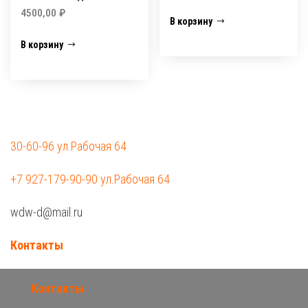
4500,00
₽
В корзину
В корзину
30-60-96 ул.Рабочая 64
+7 927-179-90-90 ул.Рабочая 64
wdw-d@mail.ru
Контакты
Контакты