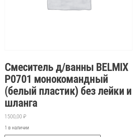
Смеситель д/ванны BELMIX
P0701 монокомандный
(белый пластик) без лейки и
шланга
1500,00
₽
1 в наличии