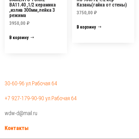
ВА11.40 ,1/2 керамика
Казань(гайка от стены)
,излив 300мм,лейка 3
3750,00
₽
режима
3950,00
₽
В корзину
В корзину
30-60-96 ул.Рабочая 64
+7 927-179-90-90 ул.Рабочая 64
wdw-d@mail.ru
Контакты