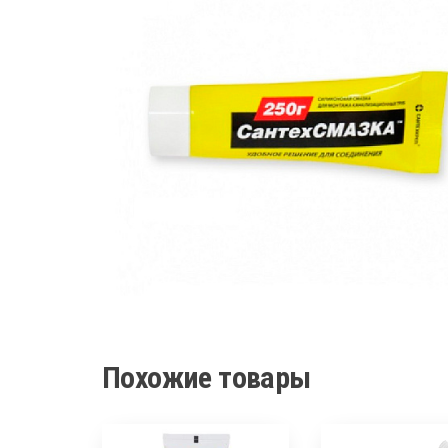
Похожие товары