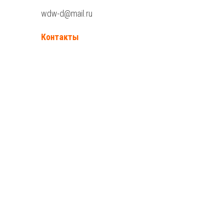
wdw-d@mail.ru
Контакты