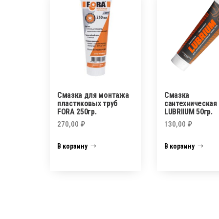
Смазка для монтажа
Смазка
пластиковых труб
сантехническая
FORA 250гр.
LUBRIIUM 50гр.
270,00
₽
130,00
₽
В корзину
В корзину