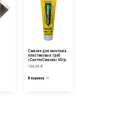
Смазка для монтажа
пластиковых труб
«СантехСмазка» 65гр.
100,00
₽
В корзину