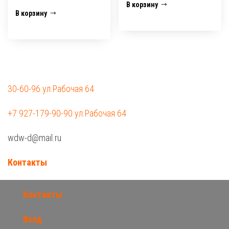
В корзину
В корзину
30-60-96 ул.Рабочая 64
+7 927-179-90-90 ул.Рабочая 64
wdw-d@mail.ru
Контакты
Контакты
Вход