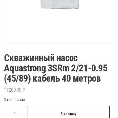
Скважинный насос
Aquastrong 3SRm 2/21-0.95
(45/89) кабель 40 метров
17200,00
₽
3 в наличии
Количество
В корзину
товара