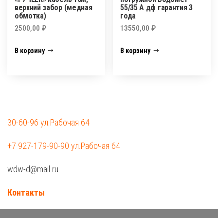
верхний забор (медная
55/35 А дф гарантия 3
обмотка)
года
2500,00
₽
13550,00
₽
В корзину
В корзину
30-60-96 ул.Рабочая 64
+7 927-179-90-90 ул.Рабочая 64
wdw-d@mail.ru
Контакты