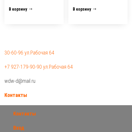
В корзину
В корзину
30-60-96 ул.Рабочая 64
+7 927-179-90-90 ул.Рабочая 64
wdw-d@mail.ru
Контакты
Контакты
Вход