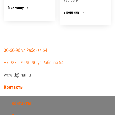
750,00
₽
В корзину
В корзину
30-60-96 ул.Рабочая 64
+7 927-179-90-90 ул.Рабочая 64
wdw-d@mail.ru
Контакты
Контакты