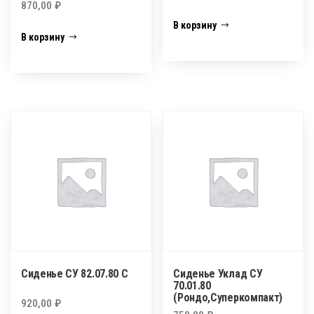
870,00
₽
В корзину
В корзину
Сиденье СУ 82.07.80 С
Сиденье Уклад СУ
70.01.80
(Рондо,Суперкомпакт)
920,00
₽