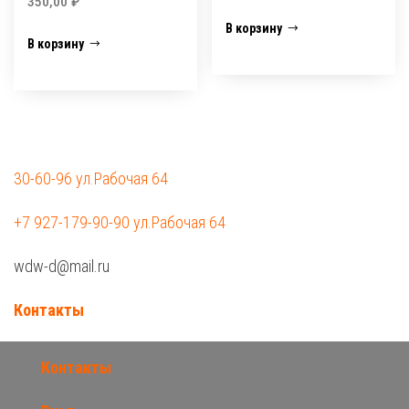
350,00
₽
В корзину
В корзину
30-60-96 ул.Рабочая 64
+7 927-179-90-90 ул.Рабочая 64
wdw-d@mail.ru
Контакты
Контакты