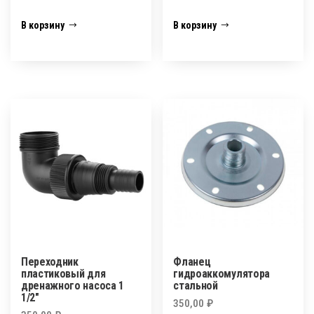
В корзину
В корзину
Переходник
Фланец
пластиковый для
гидроаккомулятора
дренажного насоса 1
стальной
1/2″
350,00
₽