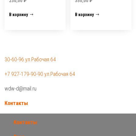
230,00
₽
350,00
₽
В корзину
В корзину
30-60-96 ул.Рабочая 64
+7 927-179-90-90 ул.Рабочая 64
wdw-d@mail.ru
Контакты
Контакты