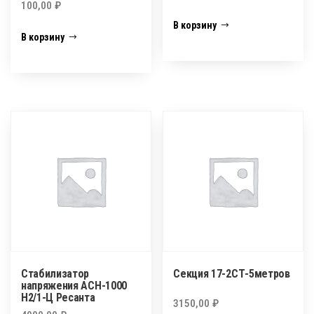
100,00
₽
В корзину
В корзину
Стабилизатор
Секция 17-2СТ-5метров
напряжения АСН-1000
Н2/1-Ц Ресанта
3150,00
₽