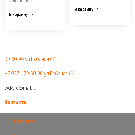
4900,00
₽
В корзину
В корзину
30-60-96 ул.Рабочая 64
+7 927-179-90-90 ул.Рабочая 64
wdw-d@mail.ru
Контакты
Контакты