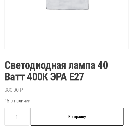
Светодиодная лампа 40
Ватт 400К ЭРА Е27
380,00
₽
15 в наличии
Количество
В корзину
товара
Светодиодная