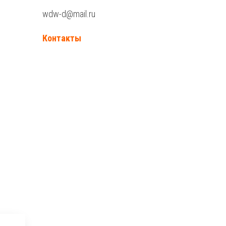
wdw-d@mail.ru
Контакты