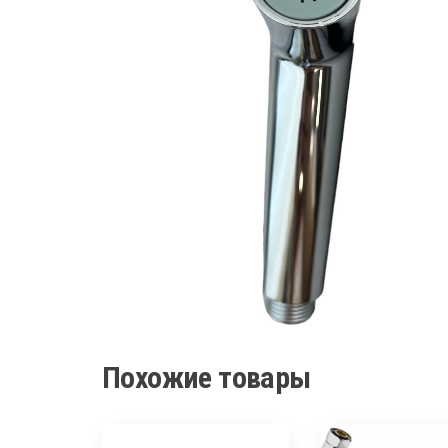
Похожие товары