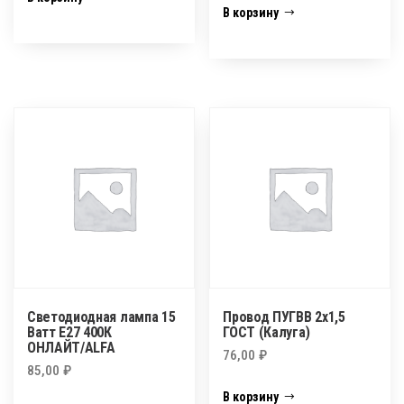
В корзину
Светодиодная лампа 15
Провод ПУГВВ 2х1,5
Ватт Е27 400К
ГОСТ (Калуга)
ОНЛАЙТ/ALFA
76,00
₽
85,00
₽
В корзину