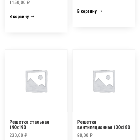
1150,00
₽
В корзину
В корзину
Решетка стальная
Решетка
190х190
вентиляционная 130х180
230,00
₽
80,00
₽