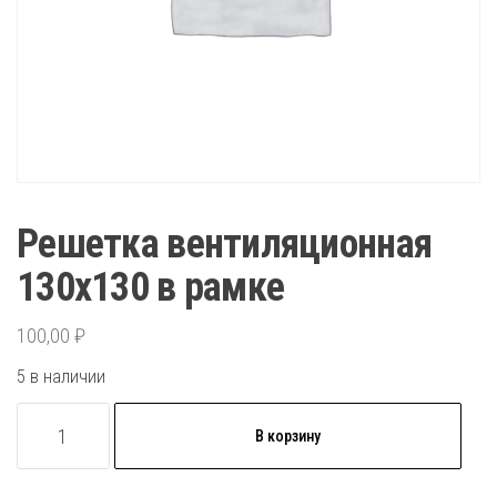
Решетка вентиляционная
130х130 в рамке
100,00
₽
5 в наличии
Количество
В корзину
товара
Решетка