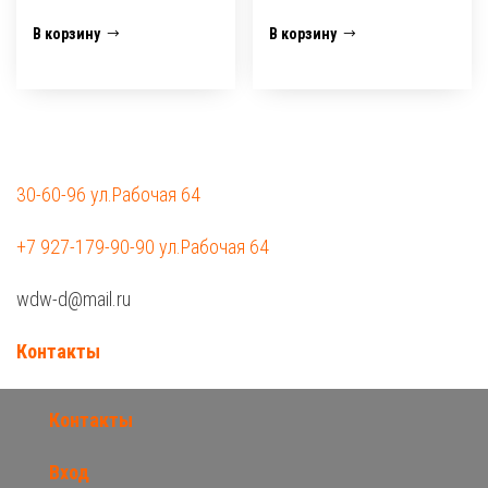
В корзину
В корзину
30-60-96 ул.Рабочая 64
+7 927-179-90-90 ул.Рабочая 64
wdw-d@mail.ru
Контакты
Контакты
Вход