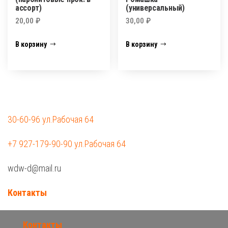
ассорт)
(универсальный)
20,00
₽
30,00
₽
В корзину
В корзину
30-60-96 ул.Рабочая 64
+7 927-179-90-90 ул.Рабочая 64
wdw-d@mail.ru
Контакты
Контакты