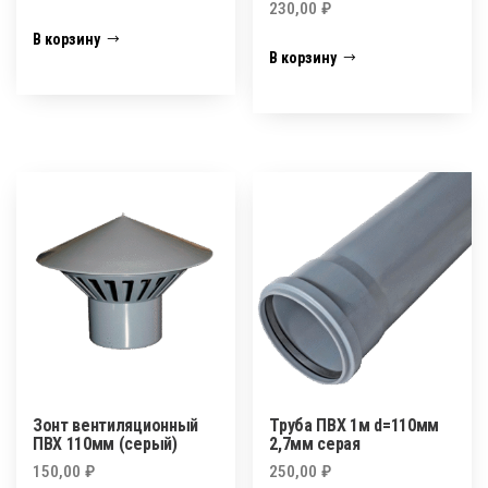
230,00
₽
В корзину
В корзину
Зонт вентиляционный
Труба ПВХ 1м d=110мм
ПВХ 110мм (серый)
2,7мм серая
150,00
₽
250,00
₽