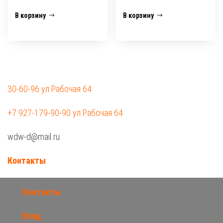
В корзину
В корзину
30-60-96 ул.Рабочая 64
+7 927-179-90-90 ул.Рабочая 64
wdw-d@mail.ru
Контакты
Контакты
Вход