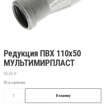
Редукция ПВХ 110х50
МУЛЬТИМИРПЛАСТ
90,00
₽
95 в наличии
Количество
В корзину
товара
Редукция