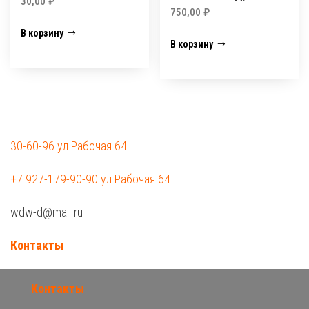
30,00
₽
750,00
₽
В корзину
В корзину
30-60-96 ул.Рабочая 64
+7 927-179-90-90 ул.Рабочая 64
wdw-d@mail.ru
Контакты
Контакты