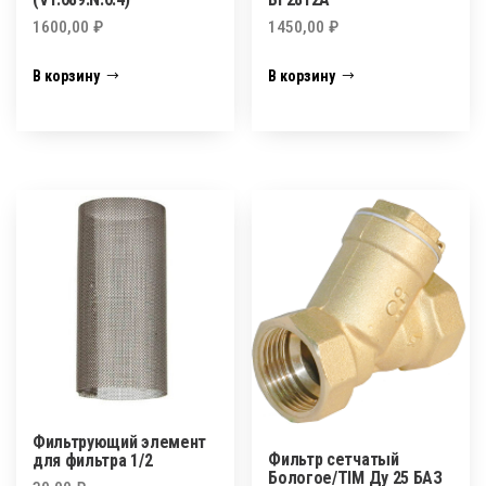
1600,00
₽
1450,00
₽
В корзину
В корзину
Фильтрующий элемент
Фильтр сетчатый
для фильтра 1/2
Бологое/TIM Ду 25 БАЗ