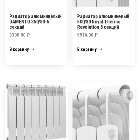
Радиатор алюминиевый
Радиатор алюминиевый
DAMENTO 350/80-6
500/80 Royal Thermo
секций
Revolution 6 секций
3300,00
₽
5916,00
₽
В корзину
В корзину