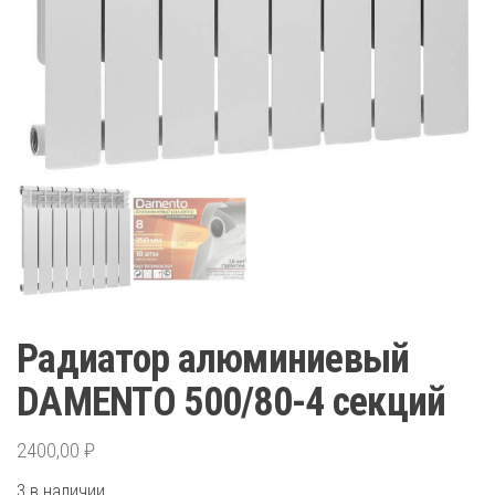
Радиатор алюминиевый
DAMENTO 500/80-4 секций
2400,00
₽
3 в наличии