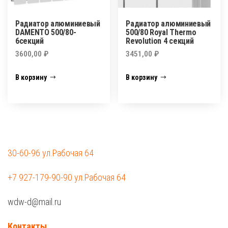
Радиатор алюминиевый
Радиатор алюминиевый
DAMENTO 500/80-
500/80 Royal Thermo
6секций
Revolution 4 секций
3600,00
₽
3451,00
₽
В корзину
В корзину
30-60-96 ул.Рабочая 64
+7 927-179-90-90 ул.Рабочая 64
wdw-d@mail.ru
Контакты