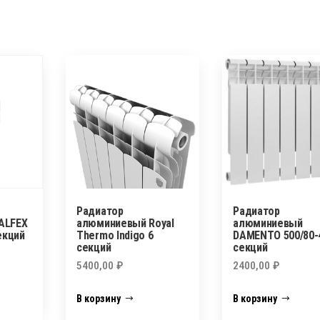
Радиатор
Радиатор
ALFEX
алюминиевый Royal
алюминиевый
екций
Thermo Indigo 6
DAMENTO 500/80-
секций
секций
5400,00
₽
2400,00
₽
В корзину
В корзину