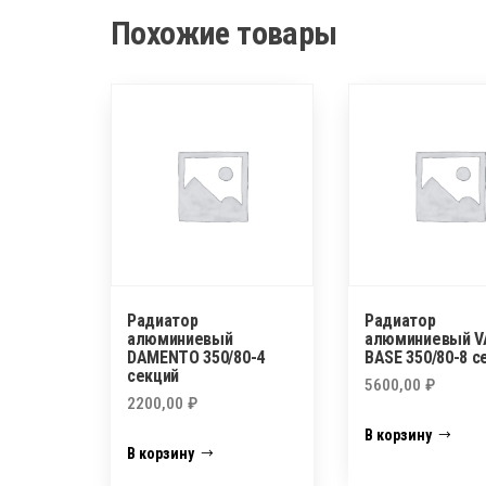
Похожие товары
Радиатор
Радиатор
алюминиевый
алюминиевый V
DAMENTO 350/80-4
BASE 350/80-8 с
секций
5600,00
₽
2200,00
₽
В корзину
В корзину