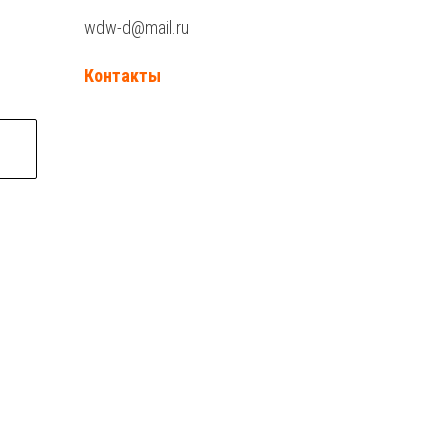
wdw-d@mail.ru
Контакты