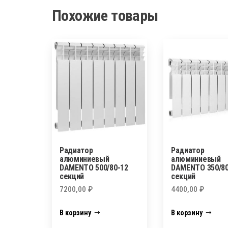
Похожие товары
Радиатор
Радиатор
алюминиевый
алюминиевый
DAMENTO 500/80-12
DAMENTO 350/80
секций
секций
7200,00
₽
4400,00
₽
В корзину
В корзину