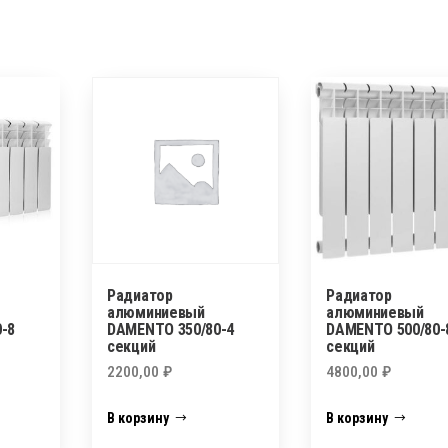
Радиатор
Радиатор
алюминиевый
алюминиевый
-8
DAMENTO 350/80-4
DAMENTO 500/80-
секций
секций
2200,00
₽
4800,00
₽
В корзину
В корзину