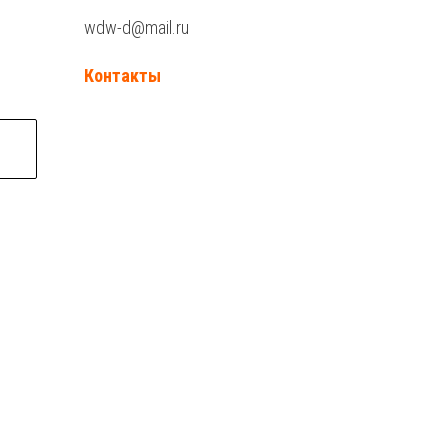
wdw-d@mail.ru
Контакты