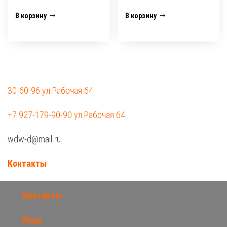
В корзину
В корзину
30-60-96 ул.Рабочая 64
+7 927-179-90-90 ул.Рабочая 64
wdw-d@mail.ru
Контакты
Контакты
Вход