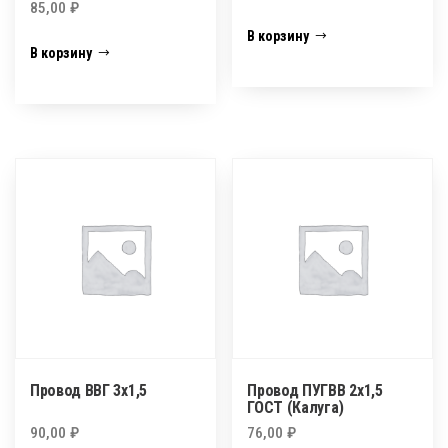
85,00
₽
В корзину
В корзину
Провод ВВГ 3х1,5
Провод ПУГВВ 2х1,5
ГОСТ (Калуга)
90,00
₽
76,00
₽