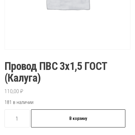
Провод ПВС 3х1,5 ГОСТ
(Калуга)
110,00
₽
181 в наличии
Количество
В корзину
товара
Провод