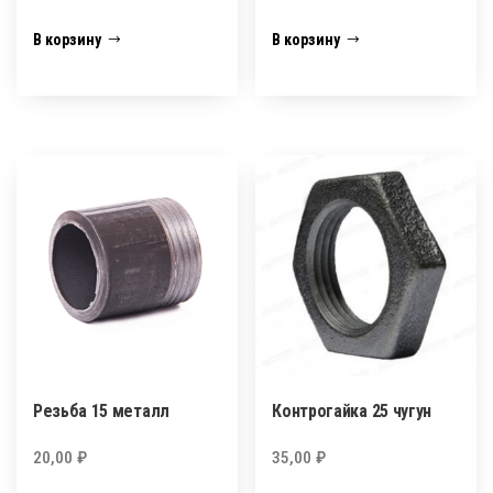
В корзину
В корзину
Резьба 15 металл
Контрогайка 25 чугун
20,00
₽
35,00
₽