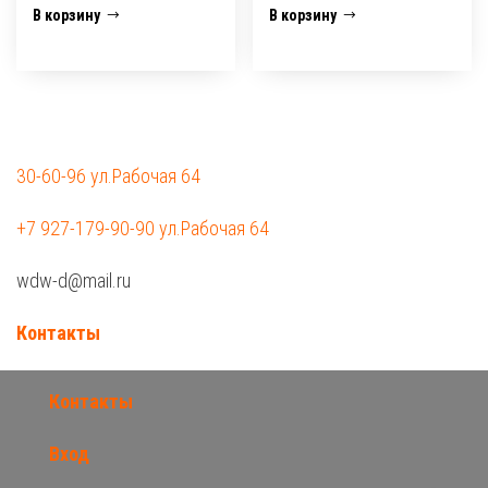
В корзину
В корзину
30-60-96 ул.Рабочая 64
+7 927-179-90-90 ул.Рабочая 64
wdw-d@mail.ru
Контакты
Контакты
Вход