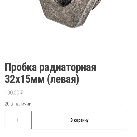
Пробка радиаторная
32х15мм (левая)
100,00
₽
20 в наличии
Количество
В корзину
товара
Пробка