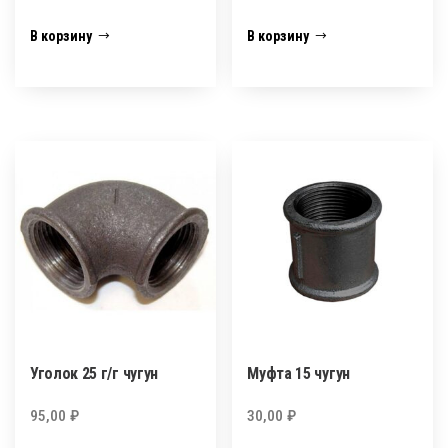
В корзину
В корзину
Уголок 25 г/г чугун
Муфта 15 чугун
95,00
₽
30,00
₽