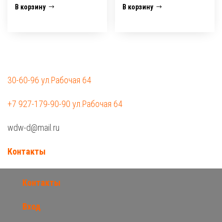
В корзину
В корзину
30-60-96 ул.Рабочая 64
+7 927-179-90-90 ул.Рабочая 64
wdw-d@mail.ru
Контакты
Контакты
Вход