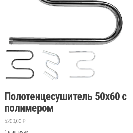
Полотенцесушитель 50х60 с
полимером
5200,00
₽
1 в наличии