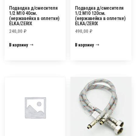
Подводка д/смесителя
Подводка д/смесителя
1/2 М10 40см.
1/2 М10 120см.
(нержавейка в оплетке)
(нержавейка в оплетке)
ELKA/ZERIX
ELKA/ZERIX
240,00
₽
490,00
₽
В корзину
В корзину