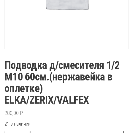
Подводка д/смесителя 1/2
М10 60см.(нержавейка в
оплетке)
ELKA/ZERIX/VALFEX
280,00
₽
21 в наличии