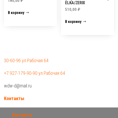
180,00
₽
ELKA/ZERIX
510,00
₽
В корзину
В корзину
30-60-96 ул.Рабочая 64
+7 927-179-90-90 ул.Рабочая 64
wdw-d@mail.ru
Контакты
Контакты