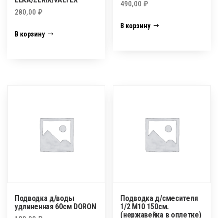
490,00
₽
280,00
₽
В корзину
В корзину
Подводка д/воды
Подводка д/смесителя
удлиненная 60см DORON
1/2 М10 150см.
(нержавейка в оплетке)