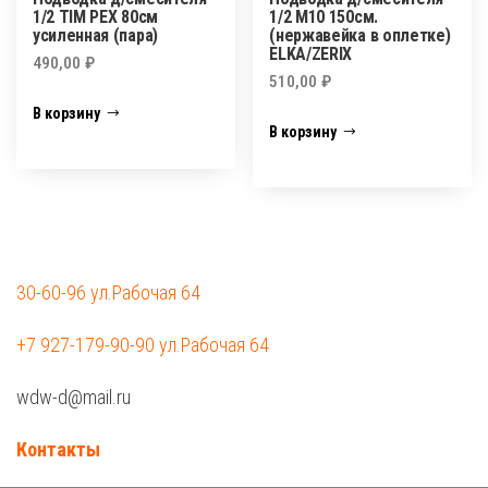
1/2 TIM PEX 80см
1/2 М10 150см.
усиленная (пара)
(нержавейка в оплетке)
ELKA/ZERIX
490,00
₽
510,00
₽
В корзину
В корзину
30-60-96 ул.Рабочая 64
+7 927-179-90-90 ул.Рабочая 64
wdw-d@mail.ru
Контакты