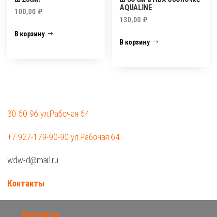
AQUALINE
100,00
₽
130,00
₽
В корзину
В корзину
30-60-96 ул.Рабочая 64
+7 927-179-90-90 ул.Рабочая 64
wdw-d@mail.ru
Контакты
Контакты