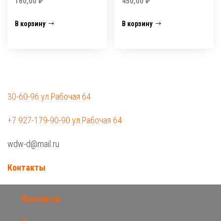
160,00
₽
450,00
₽
В корзину
В корзину
30-60-96 ул.Рабочая 64
+7 927-179-90-90 ул.Рабочая 64
wdw-d@mail.ru
Контакты
Контакты