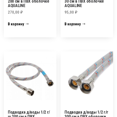
200 см в ПВХ оболочке
30 см в ПВХ оболочке
AQUALINE
AQUALINE
270,00
₽
95,00
₽
В корзину
В корзину
Подводка д/воды 1/2 г/
Подводка д/воды 1/2 г/г
ш 200 см в ПВХ
300 см в ПВХ оболочке