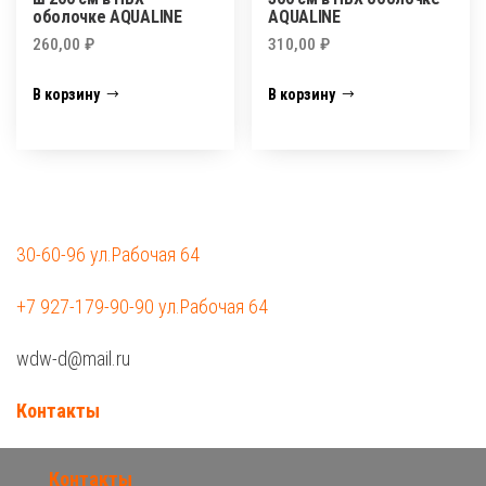
оболочке AQUALINE
AQUALINE
260,00
₽
310,00
₽
В корзину
В корзину
30-60-96 ул.Рабочая 64
+7 927-179-90-90 ул.Рабочая 64
wdw-d@mail.ru
Контакты
Контакты